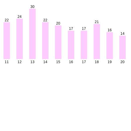
30
24
22
22
21
20
17
17
16
14
11
12
13
14
15
16
17
18
19
20