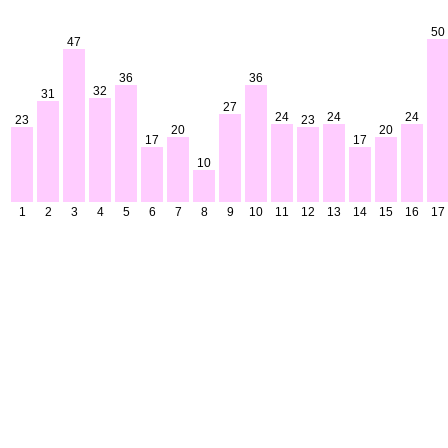
50
47
36
36
32
31
27
24
24
24
23
23
20
20
17
17
10
1
2
3
4
5
6
7
8
9
10
11
12
13
14
15
16
17