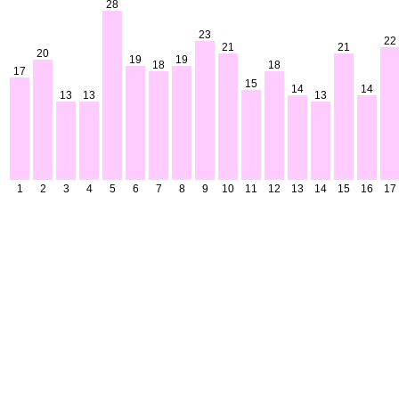
28
23
22
21
21
20
19
19
18
18
17
15
14
14
13
13
13
1
2
3
4
5
6
7
8
9
10
11
12
13
14
15
16
17